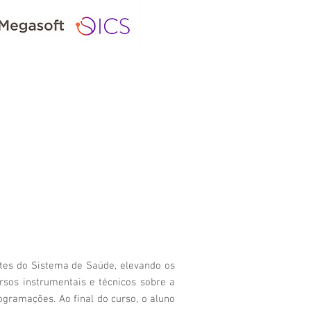
ntes do Sistema de Saúde, elevando os
rsos instrumentais e técnicos sobre a
gramações. Ao final do curso, o aluno