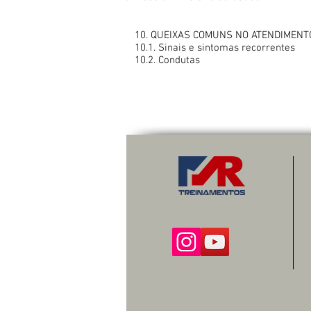
10. QUEIXAS COMUNS NO ATENDIMEN
10.1. Sinais e sintomas recorrentes
10.2. Condutas