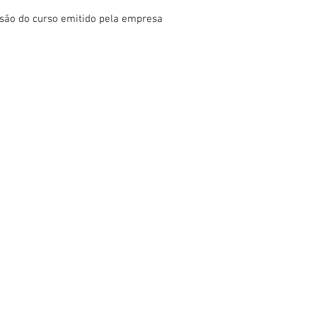
lusão do curso emitido pela empresa