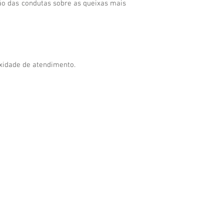
ção das condutas sobre as queixas mais
exidade de atendimento.