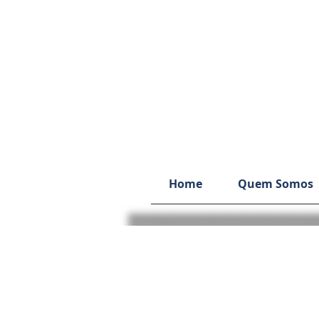
Home
Quem Somos
CURSO: ACOLHIMENTO E