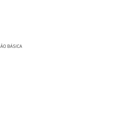
ÇÃO BÁSICA