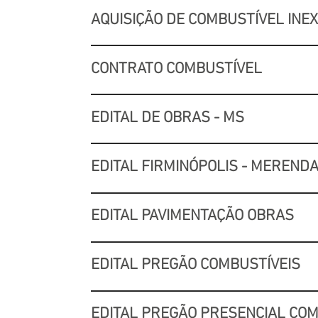
AQUISIÇÃO DE COMBUSTÍVEL INEXI
CONTRATO COMBUSTÍVEL
EDITAL DE OBRAS - MS
EDITAL FIRMINÓPOLIS - MEREND
EDITAL PAVIMENTAÇÃO OBRAS
EDITAL PREGÃO COMBUSTÍVEIS
EDITAL PREGÃO PRESENCIAL CO