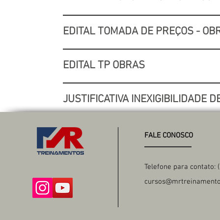
EDITAL TOMADA DE PREÇOS - OB
EDITAL TP OBRAS
JUSTIFICATIVA INEXIGIBILIDADE D
FALE CONOSCO
Telefone para contato: 
cursos@mrtreinamento