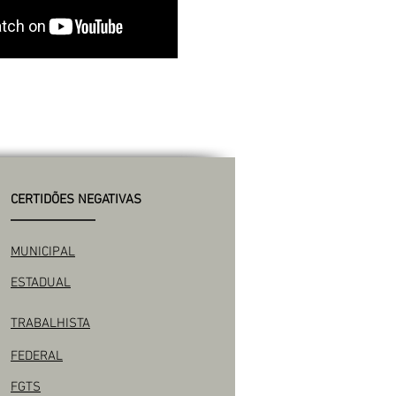
CERTIDÕES NEGATIVAS
MUNICIPAL
ESTADUAL
TRABALHISTA
FEDERAL
FGTS