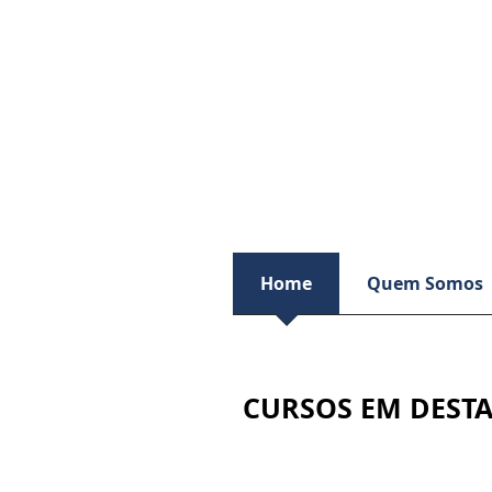
Home
Quem Somos
CURSOS EM DESTA