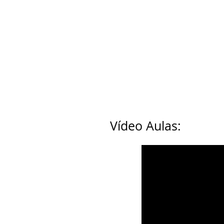
Vídeo Aulas: