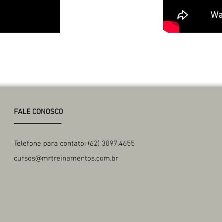
FALE CONOSCO
Telefone para contato: (62) 3097.4655
cursos@mrtreinamentos.com.br